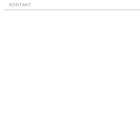
KONTAKT